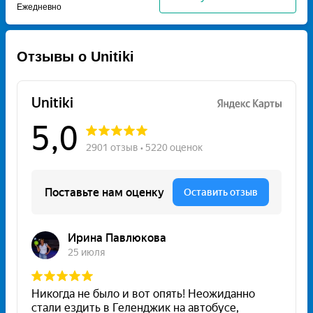
Ежедневно
Отзывы о Unitiki