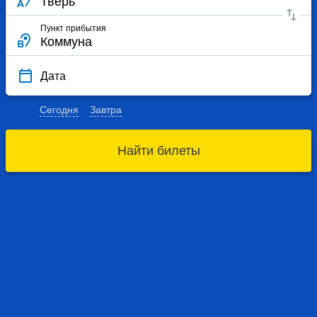
Пункт прибытия
Дата
Сегодня
Завтра
Найти билеты