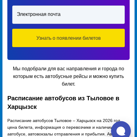
Электронная почта
Узнать о появлении билетов
Мы подобрали для вас направления и города по
которым есть автобусные рейсы и можно купить
билет.
Расписание автобусов из Тыловое в
Харцызск
Расписание автобусов Тыловое – Харцызск на 2026 год,
цена билета, информация о перевозчике и наличии мест в
автобусе, автовокзалы отправления и прибытия. Автобусы