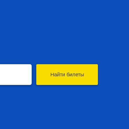
Найти билеты