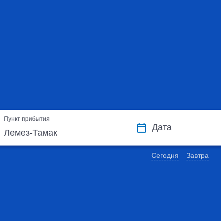
Пункт прибытия
Дата
Сегодня
Завтра