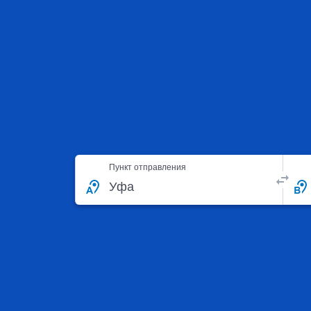
Пункт отправления