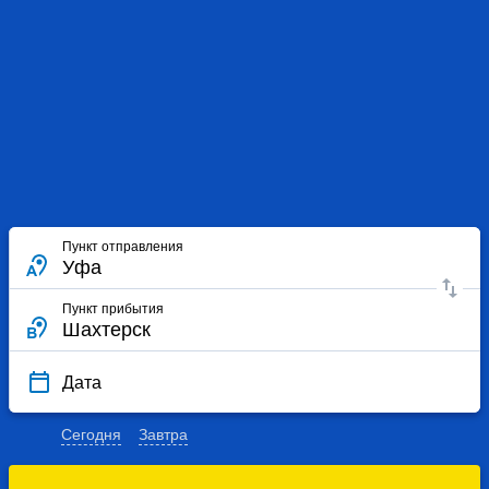
Пункт отправления
Пункт прибытия
Дата
Сегодня
Завтра