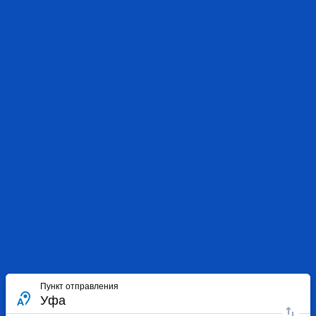
Пункт отправления