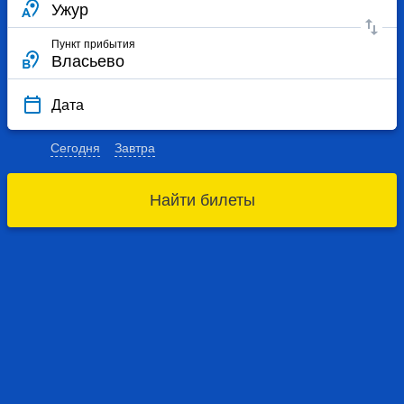
Пункт прибытия
Дата
Сегодня
Завтра
Найти билеты