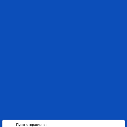
Пункт отправления