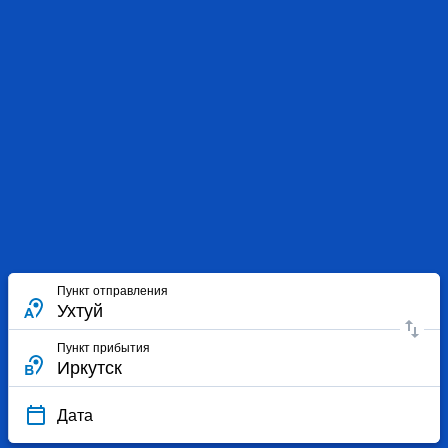
Пункт отправления
Пункт прибытия
Дата