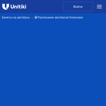
Войти
Билеты на автобусы
🚍 Расписание автобусов Успенское