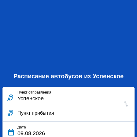
Расписание автобусов из Успенское
Пункт отправления
Пункт прибытия
Дата