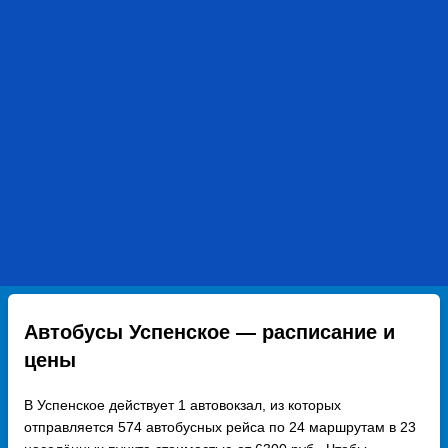
Автобусы Успенское — расписание и
цены
В Успенское действует 1 автовокзал, из которых
отправляется 574 автобусных рейса по 24 маршрутам в 23