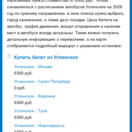
населённых пункта стоимостью от 6300 руб.. Чтобы
ознакомиться с расписанием автобусов Успенское на 2026
год по нужному направлению, в окне поиска нужно выбрать
город назначения, а также дату поездки. Цена билета на
автобус, график движения, вокзал отправления и наличие
мест в автобусе всегда актуальны. Также можно получить
детальную информацию о перевозчике, а на карте
отображается подробный маршрут с указанием остановок.
Купить билет из Успенское
Успенское - Москва
6300 руб.
Успенское - Санкт-Петербург
0 руб.
Успенское - Воронеж
6300 руб.
Успенское - Тула
6300 руб.
Успенское - Новочеркасск