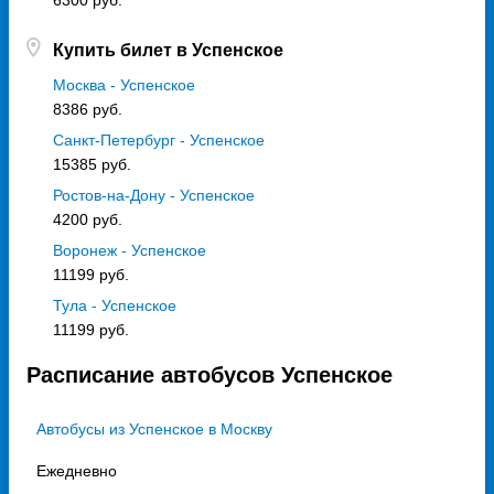
6300 руб.
Купить билет в Успенское
Москва - Успенское
8386 руб.
Санкт-Петербург - Успенское
15385 руб.
Ростов-на-Дону - Успенское
4200 руб.
Воронеж - Успенское
11199 руб.
Тула - Успенское
11199 руб.
Расписание автобусов Успенское
Автобусы из Успенское в Москву
Ежедневно