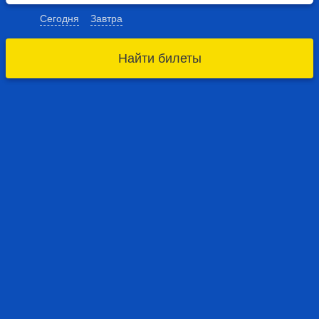
Сегодня
Завтра
Найти билеты