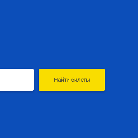
Найти билеты