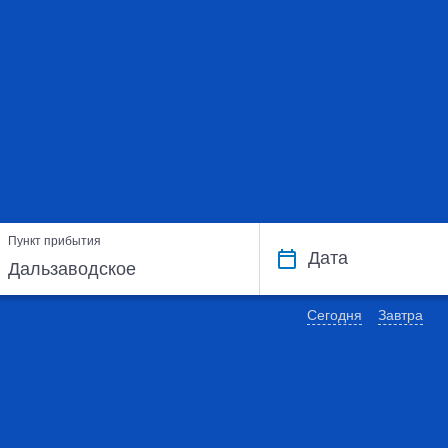
Пункт прибытия
Дата
Сегодня
Завтра