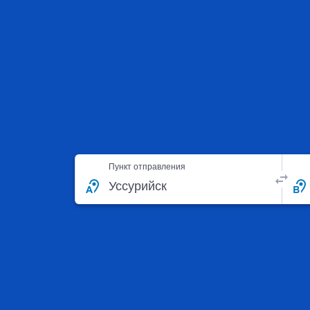
Пункт отправления