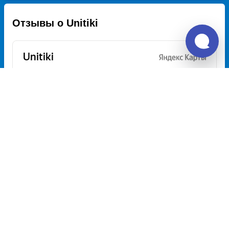
Отзывы о Unitiki