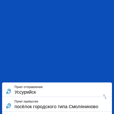
Пункт отправления
Пункт прибытия