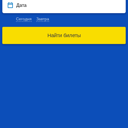
Дата
Сегодня
Завтра
Найти билеты