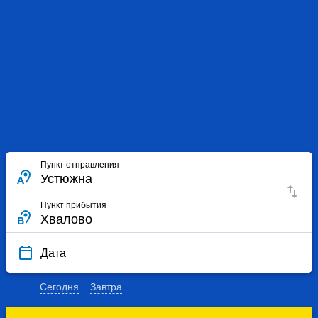
Пункт отправления
Пункт прибытия
Дата
Сегодня
Завтра