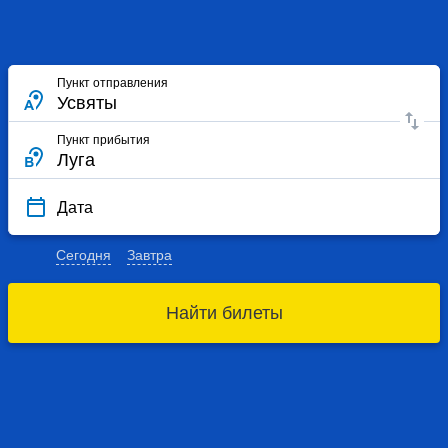
Пункт отправления
Пункт прибытия
Дата
Сегодня
Завтра
Найти билеты