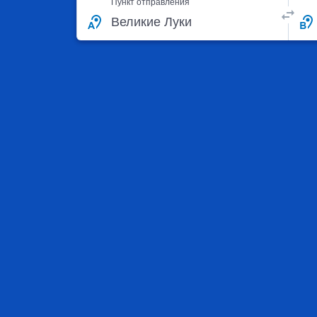
Пункт отправления