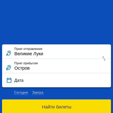
Пункт отправления
Пункт прибытия
Дата
Сегодня
Завтра
Найти билеты