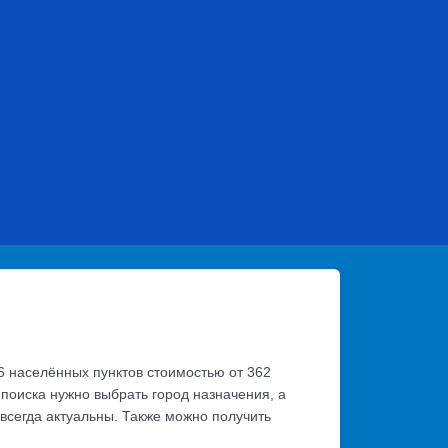
16 населённых пунктов стоимостью от 362
 поиска нужно выбрать город назначения, а
 всегда актуальны. Также можно получить