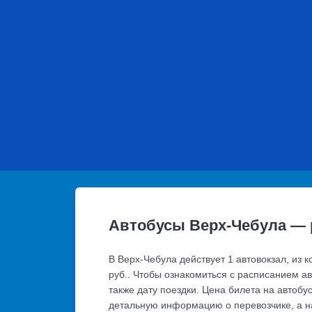
Автобусы Верх-Чебула — 
В Верх-Чебула действует 1 автовокзал, из 
руб.. Чтобы ознакомиться с расписанием а
также дату поездки. Цена билета на автобу
детальную информацию о перевозчике, а н