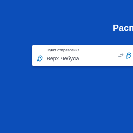
Расп
Пункт отправления