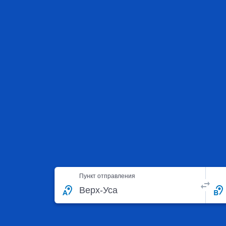
Пункт отправления