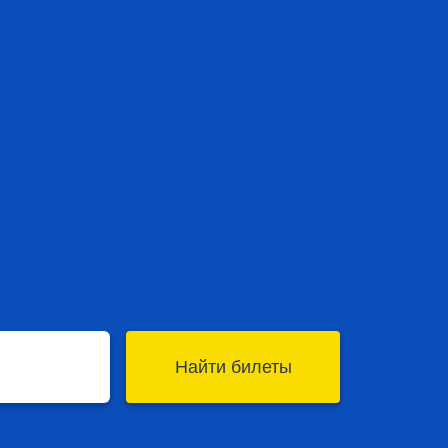
Найти билеты