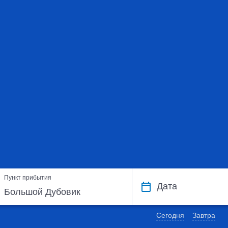
Пункт прибытия
Дата
Сегодня
Завтра