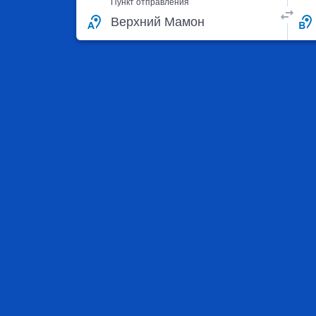
Пункт отправления