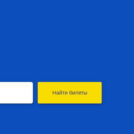
Найти билеты