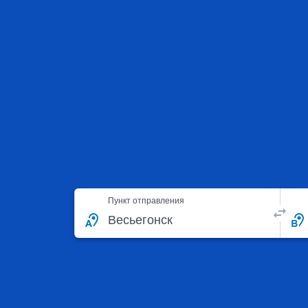
Пункт отправления