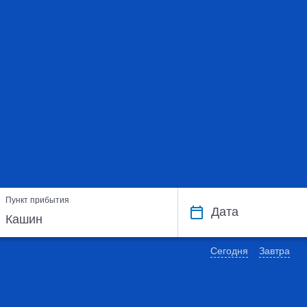
Пункт прибытия
Дата
Сегодня
Завтра