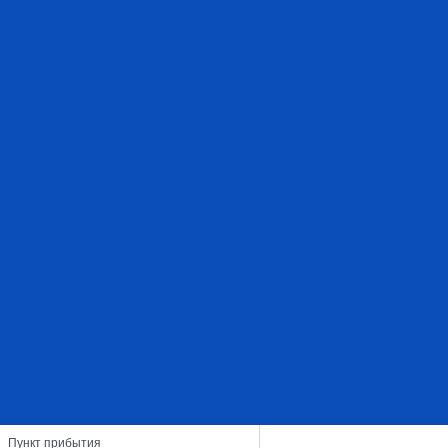
Пункт прибытия