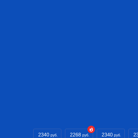
2340
2268
2340
2
руб.
руб.
руб.