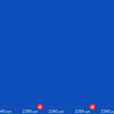
340
2268
2340
2268
2340
руб.
руб.
руб.
руб.
р