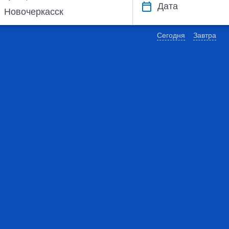
Дата
Сегодня
Завтра