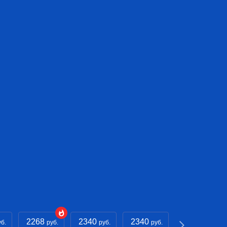
2268
2340
2340
2268
уб.
руб.
руб.
руб.
руб.