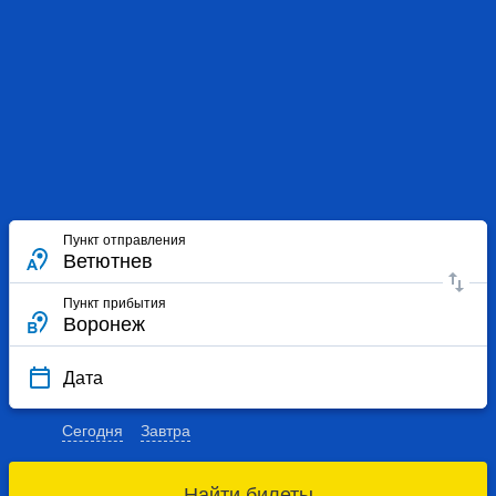
Пункт отправления
Пункт прибытия
Дата
Сегодня
Завтра
Найти билеты