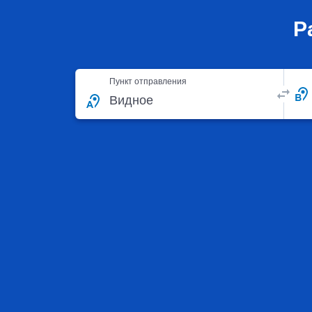
Р
Пункт отправления