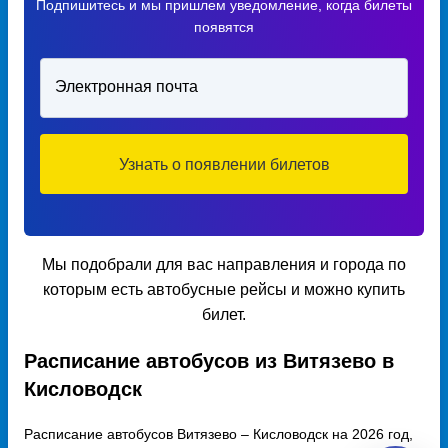
Подпишитесь и мы пришлем уведомление, когда билеты
появятся
Электронная почта
Узнать о появлении билетов
Мы подобрали для вас направления и города по
которым есть автобусные рейсы и можно купить
билет.
Расписание автобусов из Витязево в
Кисловодск
Расписание автобусов Витязево – Кисловодск на 2026 год,