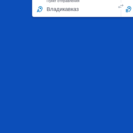
Пункт отправления