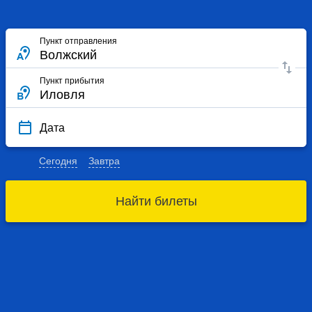
Пункт отправления
Пункт прибытия
Дата
Сегодня
Завтра
Найти билеты