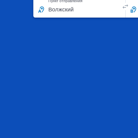
Пункт отправления