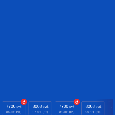
7700
8008
7700
8008
- 
руб.
руб.
руб.
руб.
06 авг. (чт)
07 авг. (пт)
08 авг. (сб)
09 авг. (вс)
10