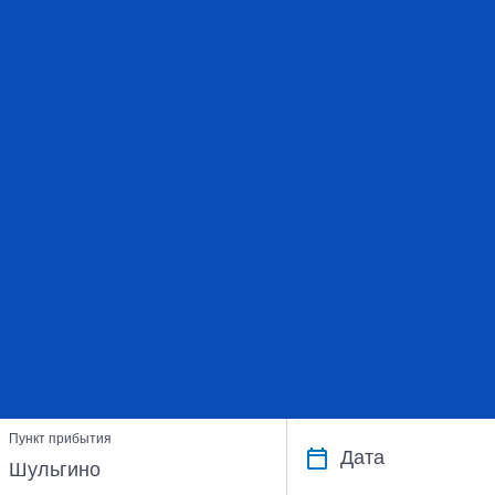
Пункт прибытия
Дата