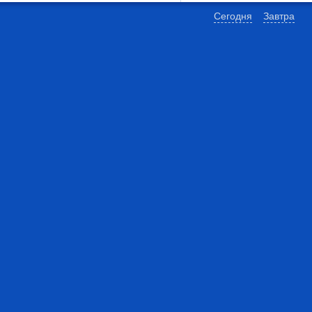
Сегодня
Завтра