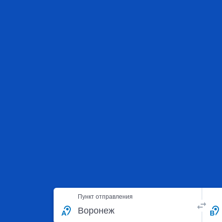
Пункт отправления