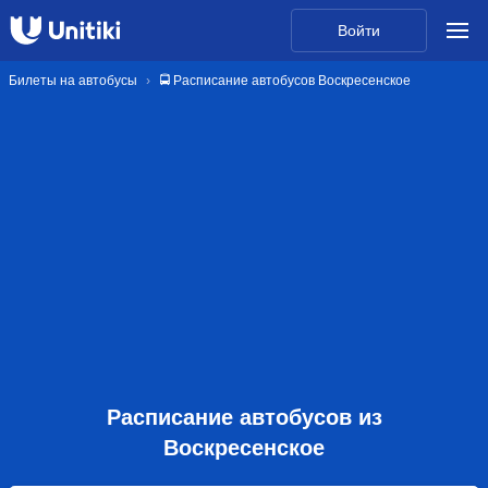
Войти
Билеты на автобусы
🚍 Расписание автобусов Воскресенское
Расписание автобусов из
Воскресенское