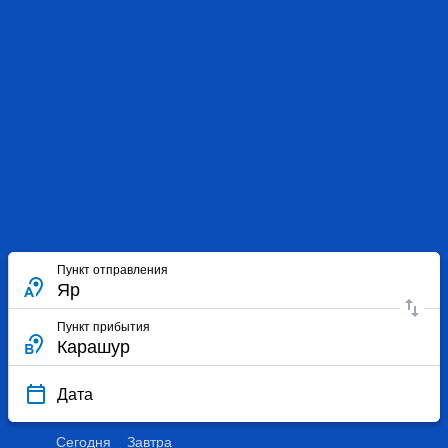
Пункт отправления
Пункт прибытия
Дата
Сегодня
Завтра