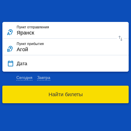
Пункт отправления
Пункт прибытия
Дата
Сегодня
Завтра
Найти билеты