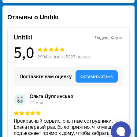
Отзывы о Unitiki