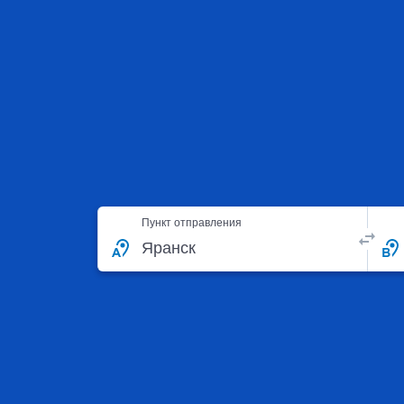
Пункт отправления