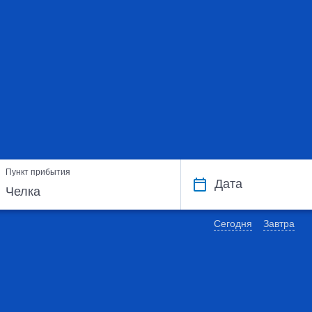
Пункт прибытия
Дата
Сегодня
Завтра