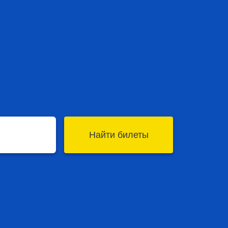
Найти билеты