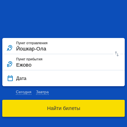
Пункт отправления
Пункт прибытия
Дата
Сегодня
Завтра
Найти билеты