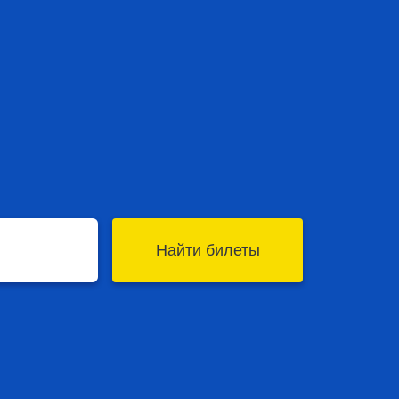
Найти билеты