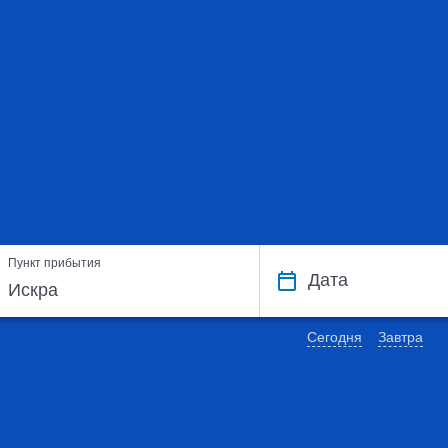
Пункт прибытия
Дата
Сегодня
Завтра