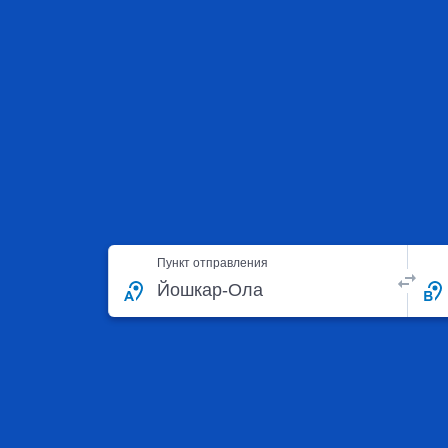
Пункт отправления