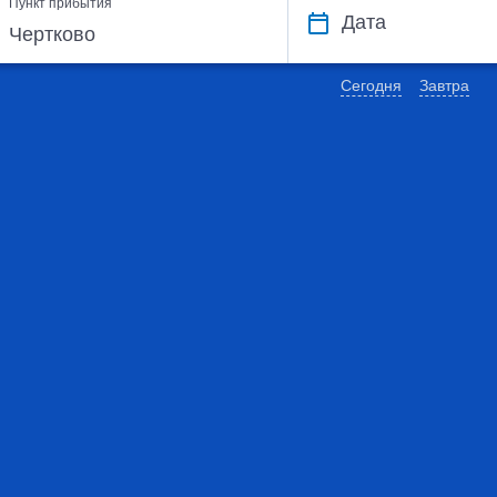
Пункт прибытия
Дата
Сегодня
Завтра