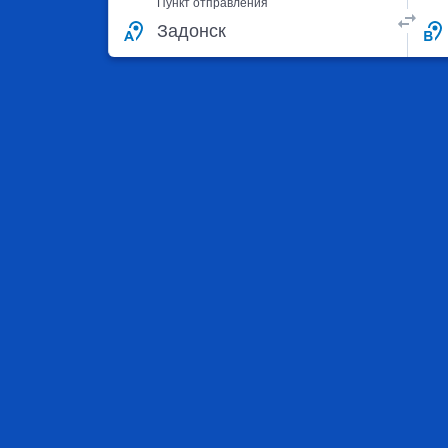
Пункт отправления