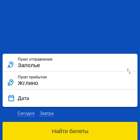
Пункт отправления
Пункт прибытия
Дата
Сегодня
Завтра
Найти билеты