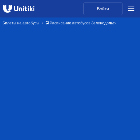
Войти
Билеты на автобусы
🚍 Расписание автобусов Зеленодольск