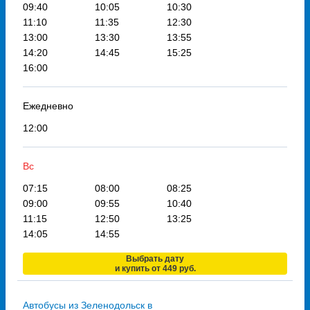
09:40
10:05
10:30
11:10
11:35
12:30
13:00
13:30
13:55
14:20
14:45
15:25
16:00
Ежедневно
12:00
Вс
07:15
08:00
08:25
09:00
09:55
10:40
11:15
12:50
13:25
14:05
14:55
Выбрать дату
и купить от 449 руб.
Автобусы из Зеленодольск в