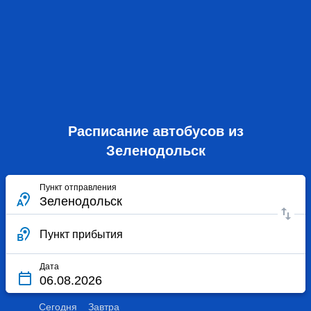
Расписание автобусов из
Зеленодольск
Пункт отправления
Пункт прибытия
Дата
Сегодня
Завтра