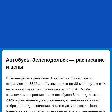
Автобусы Зеленодольск — расписание
и цены
В Зеленодольск действует 1 автовокзал, из которых
отправляется 8542 автобусных рейса по 38 маршрутам в 14
населённых пунктов стоимостью от 369 руб.. Чтобы
ознакомиться с расписанием автобусов Зеленодольск на
2026 год по нужному направлению, в окне поиска нужно
выбрать город назначения, а также дату поездки. Цена
билета на автобус, график движения, вокзал отправления и