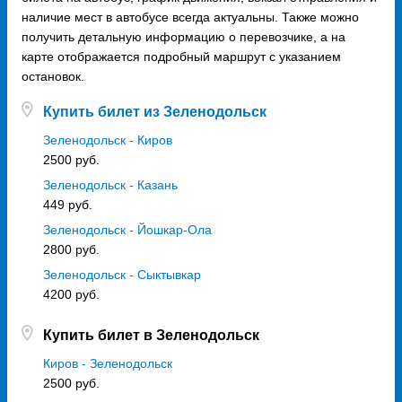
наличие мест в автобусе всегда актуальны. Также можно
получить детальную информацию о перевозчике, а на
карте отображается подробный маршрут с указанием
остановок.
Купить билет из Зеленодольск
Зеленодольск - Киров
2500 руб.
Зеленодольск - Казань
449 руб.
Зеленодольск - Йошкар-Ола
2800 руб.
Зеленодольск - Сыктывкар
4200 руб.
Купить билет в Зеленодольск
Киров - Зеленодольск
2500 руб.