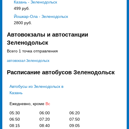
Казань - Зеленодольск
499 руб.
Йошкар-Ола - Зеленодольск
2800 руб.
Автовокзалы и автостанции
Зеленодольск
Всего 1 точка отправления
автовокзал Зеленодольск
Расписание автобусов Зеленодольск
Автобусы из Зеленодольск в
Казань
Ежедневно, кроме
Вс
05:30
06:00
06:20
06:50
07:20
07:50
08:15
08:40
09:05