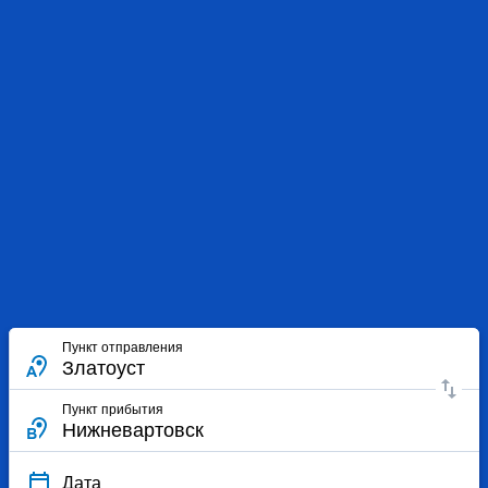
Пункт отправления
Пункт прибытия
Дата