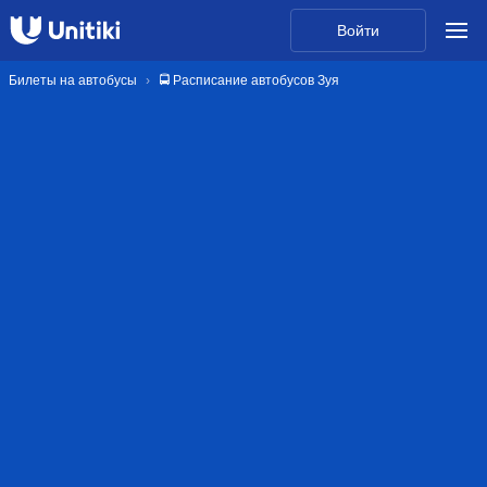
Войти
Билеты на автобусы
🚍 Расписание автобусов Зуя