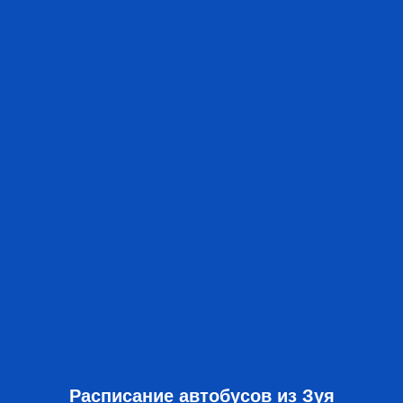
Расписание автобусов из Зуя