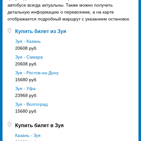
автобусе всегда актуальны. Также можно получить
детальную информацию о перевозчике, а на карте
отображается подробный маршрут с указанием остановок.
Купить билет из Зуя
Зуя - Казань
20608 руб.
Зуя - Самара
20608 руб.
Зуя - Ростов-на-Дону
15680 руб.
Зуя - Уфа
23968 руб.
Зуя - Волгоград
15680 руб.
Купить билет в Зуя
Казань - Зуя