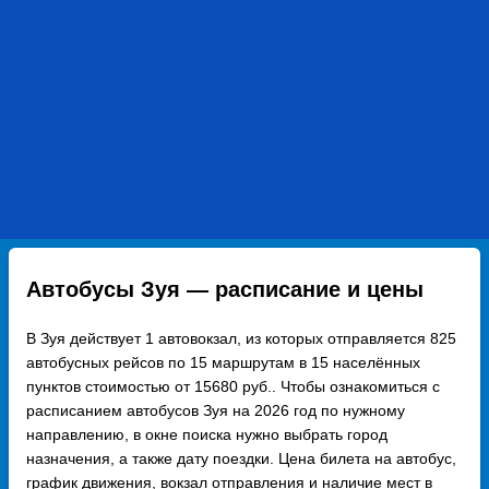
Автобусы Зуя — расписание и цены
В Зуя действует 1 автовокзал, из которых отправляется 825
автобусных рейсов по 15 маршрутам в 15 населённых
пунктов стоимостью от 15680 руб.. Чтобы ознакомиться с
расписанием автобусов Зуя на 2026 год по нужному
направлению, в окне поиска нужно выбрать город
назначения, а также дату поездки. Цена билета на автобус,
график движения, вокзал отправления и наличие мест в