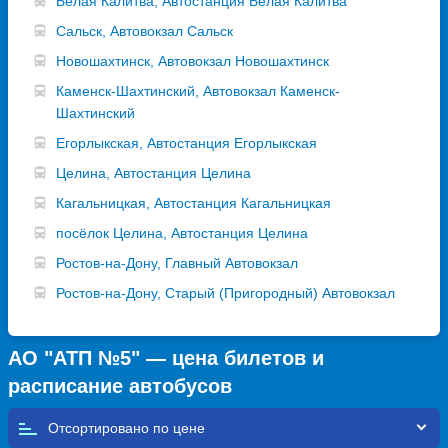
Белая Калитва, Автостанция Белая Калитва
Сальск, Автовокзал Сальск
Новошахтинск, Автовокзал Новошахтинск
Каменск-Шахтинский, Автовокзал Каменск-
Шахтинский
Егорлыкская, Автостанция Егорлыкская
Целина, Автостанция Целина
Кагальницкая, Автостанция Кагальницкая
посёлок Целина, Автостанция Целина
Ростов-на-Дону, Главный Автовокзал
Ростов-на-Дону, Старый (Пригородный) Автовокзал
АО "АТП №5" — цена билетов и
расписание автобусов
Отсортировано по