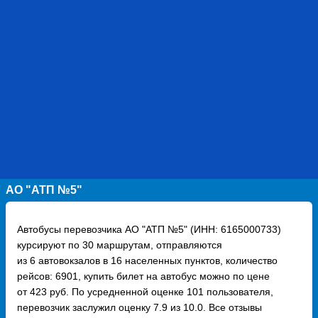
АО "АТП №5"
Автобусы перевозчика АО "АТП №5" (ИНН: 6165000733)
курсируют по 30 маршрутам, отправляются
из 6 автовокзалов в 16 населенных пунктов, количество
рейсов: 6901, купить билет на автобус можно по цене
от 423 руб. По усредненной оценке 101 пользователя,
перевозчик заслужил оценку 7.9 из 10.0. Все отзывы