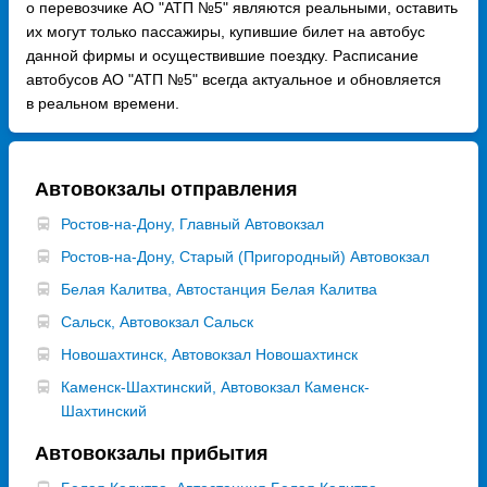
о перевозчике АО "АТП №5" являются реальными, оставить
их могут только пассажиры, купившие билет на автобус
данной фирмы и осуществившие поездку. Расписание
автобусов АО "АТП №5" всегда актуальное и обновляется
в реальном времени.
Автовокзалы отправления
Ростов-на-Дону, Главный Автовокзал
Ростов-на-Дону, Старый (Пригородный) Автовокзал
Белая Калитва, Автостанция Белая Калитва
Сальск, Автовокзал Сальск
Новошахтинск, Автовокзал Новошахтинск
Каменск-Шахтинский, Автовокзал Каменск-
Шахтинский
Автовокзалы прибытия