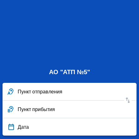
АО "АТП №5"
Пункт отправления
Пункт прибытия
Дата