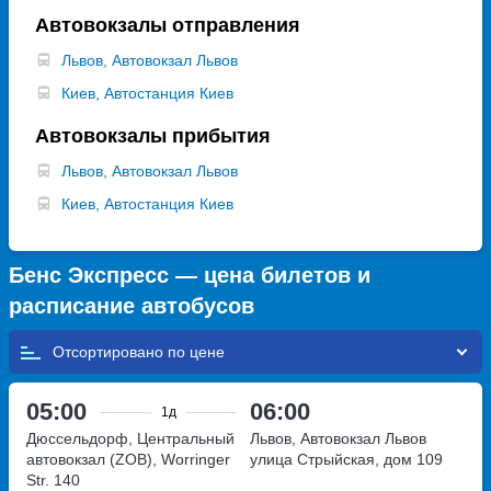
Автовокзалы отправления
Львов, Автовокзал Львов
Киев, Автостанция Киев
Автовокзалы прибытия
Львов, Автовокзал Львов
Киев, Автостанция Киев
Бенс Экспресс — цена билетов и
расписание автобусов
Отсортировано по
05:00
06:00
1д
Дюссельдорф, Центральный
Львов, Автовокзал Львов
автовокзал (ZOB), Worringer
улица Стрыйская, дом 109
Str. 140