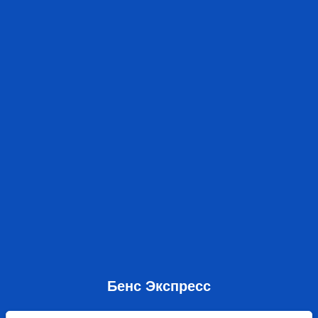
Бенс Экспресс