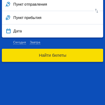
Пункт отправления
Пункт прибытия
Дата
Сегодня
Завтра
Найти билеты