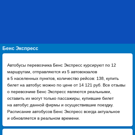
Бенс Экспресс
Автобусы перевозчика Бенс Экспресс курсируют по 12
маршрутам, отправляются из 5 автовокзалов
в 5 населенных пунктов, количество рейсов: 138, купить
билет на автобус можно по цене от 14 121 руб. Все отзывы
о перевозчике Бенс Экспресс являются реальными,
оставить их могут только пассажиры, купившие билет
на автобус данной фирмы и осуществившие поездку.
Расписание автобусов Бенс Экспресс всегда актуальное
и обновляется в реальном времени.