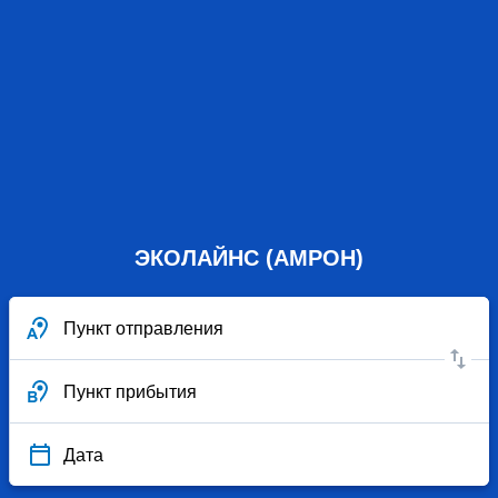
ЭКОЛАЙНС (АМРОН)
Пункт отправления
Пункт прибытия
Дата