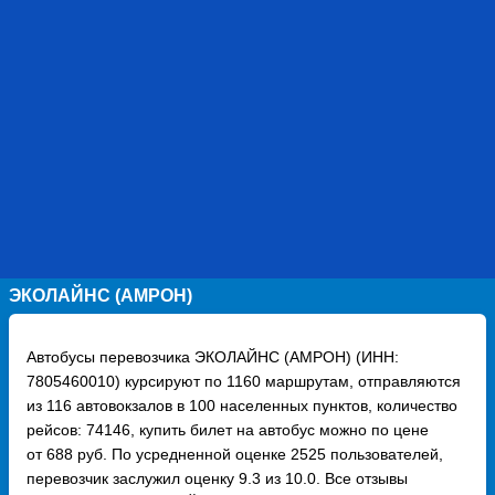
ЭКОЛАЙНС (АМРОН)
Автобусы перевозчика ЭКОЛАЙНС (АМРОН) (ИНН:
7805460010) курсируют по 1160 маршрутам, отправляются
из 116 автовокзалов в 100 населенных пунктов, количество
рейсов: 74146, купить билет на автобус можно по цене
от 688 руб. По усредненной оценке 2525 пользователей,
перевозчик заслужил оценку 9.3 из 10.0. Все отзывы