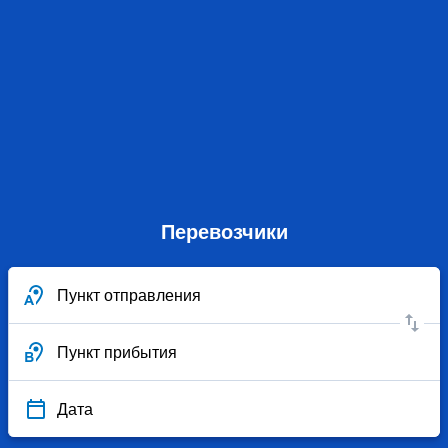
Перевозчики
Пункт отправления
Пункт прибытия
Дата