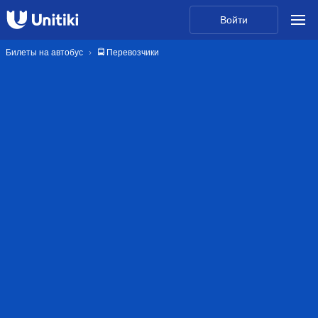
Войти
Билеты на автобус
🚍 Перевозчики