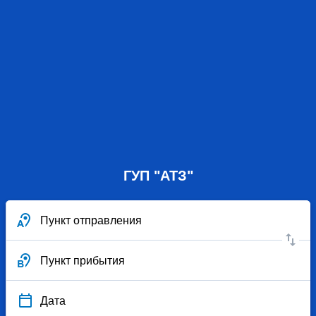
ГУП "АТЗ"
Пункт отправления
Пункт прибытия
Дата