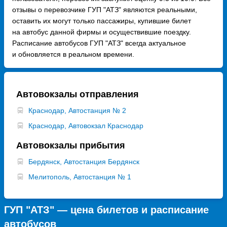
отзывы о перевозчике ГУП "АТЗ" являются реальными,
оставить их могут только пассажиры, купившие билет
на автобус данной фирмы и осуществившие поездку.
Расписание автобусов ГУП "АТЗ" всегда актуальное
и обновляется в реальном времени.
Автовокзалы отправления
Краснодар, Автостанция № 2
Краснодар, Автовокзал Краснодар
Автовокзалы прибытия
Бердянск, Автостанция Бердянск
Мелитополь, Автостанция № 1
ГУП "АТЗ" — цена билетов и расписание
автобусов