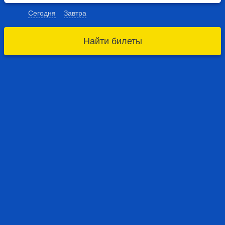
Сегодня
Завтра
Найти билеты