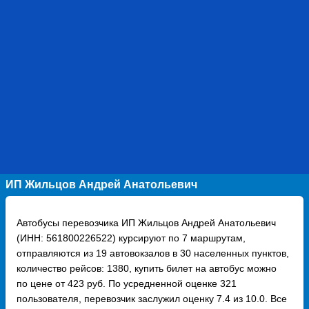
ИП Жильцов Андрей Анатольевич
Автобусы перевозчика ИП Жильцов Андрей Анатольевич
(ИНН: 561800226522) курсируют по 7 маршрутам,
отправляются из 19 автовокзалов в 30 населенных пунктов,
количество рейсов: 1380, купить билет на автобус можно
по цене от 423 руб. По усредненной оценке 321
пользователя, перевозчик заслужил оценку 7.4 из 10.0. Все