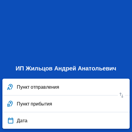
ИП Жильцов Андрей Анатольевич
Пункт отправления
Пункт прибытия
Дата