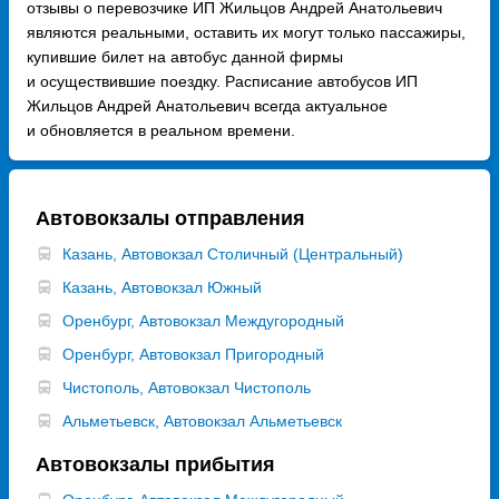
отзывы о перевозчике ИП Жильцов Андрей Анатольевич
являются реальными, оставить их могут только пассажиры,
купившие билет на автобус данной фирмы
и осуществившие поездку. Расписание автобусов ИП
Жильцов Андрей Анатольевич всегда актуальное
и обновляется в реальном времени.
Автовокзалы отправления
Казань, Автовокзал Столичный (Центральный)
Казань, Автовокзал Южный
Оренбург, Автовокзал Междугородный
Оренбург, Автовокзал Пригородный
Чистополь, Автовокзал Чистополь
Альметьевск, Автовокзал Альметьевск
Автовокзалы прибытия