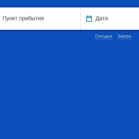
Пункт прибытия
Дата
Сегодня
Завтра