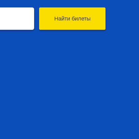
Найти билеты