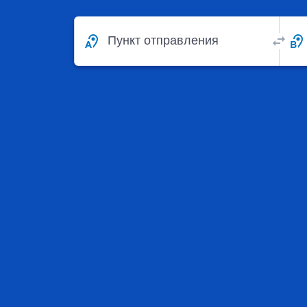
Пункт отправления