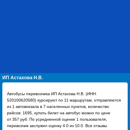
ИП Астахова Н.В.
Автобусы перевозчика ИП Астахова Н.В. (ИНН:
520100620580) курсируют по 11 маршрутам, отправляются
из 1 автовокзала в 7 населенных пунктов, количество
рейсов: 1695, купить билет на автобус можно по цене
от 357 руб. По усредненной оценке 1 пользователя,
перевозчик заслужил оценку 4.0 из 10.0. Все отзывы