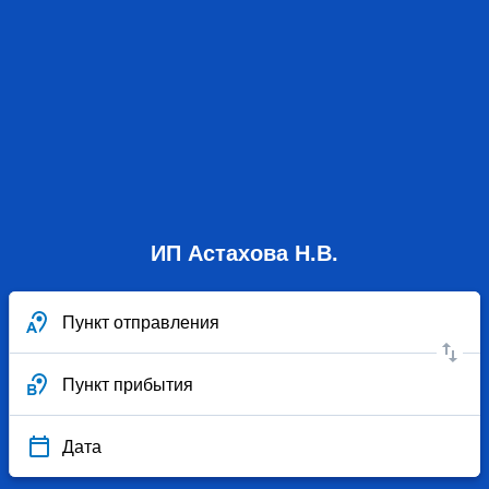
ИП Астахова Н.В.
Пункт отправления
Пункт прибытия
Дата