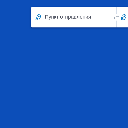
Пункт отправления