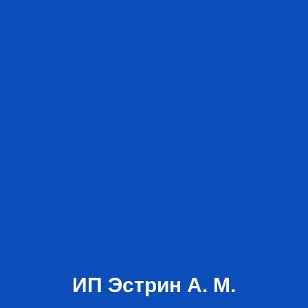
ИП Эстрин А. М.