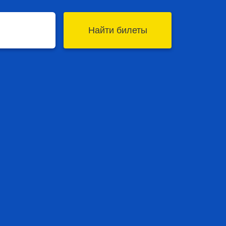
Найти билеты