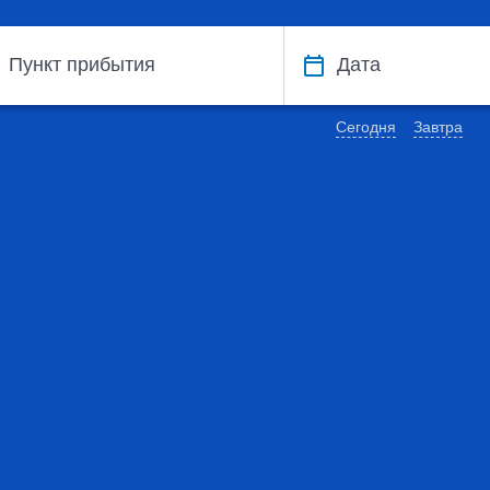
Пункт прибытия
Дата
Сегодня
Завтра