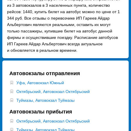
из 3 автовокзалов в 3 населенных пункта, количество
рейсов: 1440, купить билет на автобус можно по цене от 1
344 руб. Все отзывы о перевозчике ИП Гареев Айдар
Альбертович являются реальными, оставить их могут
только пассажиры, купившие билет на автобус данной
фирмы и осуществившие поездку. Расписание автобусов
ИП Гареев Айдар Альбертович всегда актуальное
и обновляется в реальном времени.
Автовокзалы отправления
Уфа, Автовокзал Южный
Октябрьский, Автовокзал Октябрьский
Туймазы, Автовокзал Туймазы
Автовокзалы прибытия
Октябрьский, Автовокзал Октябрьский
Туймазы, Автовокзал Туймазы