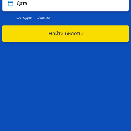
Дата
Сегодня
Завтра
Найти билеты