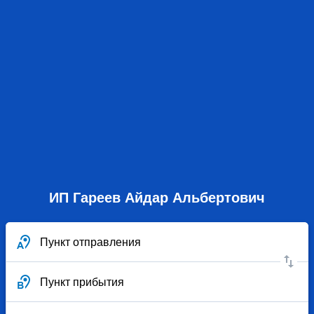
ИП Гареев Айдар Альбертович
Пункт отправления
Пункт прибытия